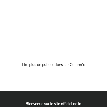
Lire plus de publications sur Calaméo
Bienvenue sur le site officiel de la