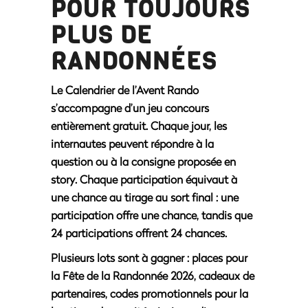
POUR TOUJOURS
PLUS DE
RANDONNÉES
Le Calendrier de l’Avent Rando
s’accompagne d’un jeu concours
entièrement gratuit. Chaque jour, les
internautes peuvent répondre à la
question ou à la consigne proposée en
story. Chaque participation équivaut à
une chance au tirage au sort final : une
participation offre une chance, tandis que
24 participations offrent 24 chances.
Plusieurs lots sont à gagner : places pour
la Fête de la Randonnée 2026, cadeaux de
partenaires, codes promotionnels pour la