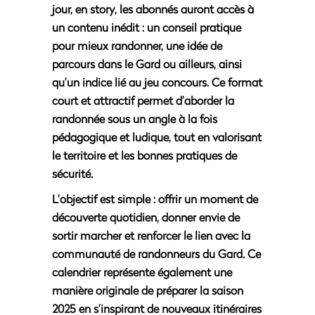
jour, en story, les abonnés auront accès à
un contenu inédit : un conseil pratique
pour mieux randonner, une idée de
parcours dans le Gard ou ailleurs, ainsi
qu’un indice lié au jeu concours. Ce format
court et attractif permet d’aborder la
randonnée sous un angle à la fois
pédagogique et ludique, tout en valorisant
le territoire et les bonnes pratiques de
sécurité.
L’objectif est simple : offrir un moment de
découverte quotidien, donner envie de
sortir marcher et renforcer le lien avec la
communauté de randonneurs du Gard. Ce
calendrier représente également une
manière originale de préparer la saison
2025 en s’inspirant de nouveaux itinéraires