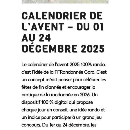
CALENDRIER DE
L’AVENT – DU 01
AU 24
DÉCEMBRE 2025
Le calendrier de l’avent 2025 100% rando,
c’est l’idée de la FFRandonnée Gard. C’est
un concept inédit penser pour célébrer les
fêtes de fin d’année et encourager la
pratique de la randonnée en 2026. Un
dispositif 100 % digital qui propose
chaque jour un conseil, une idée rando et
un indice pour participer à un grand jeu
concours. Du 1er au 24 décembre, les