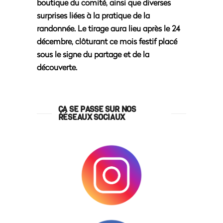
boutique du comité, ainsi que diverses
surprises liées à la pratique de la
randonnée. Le tirage aura lieu après le 24
décembre, clôturant ce mois festif placé
sous le signe du partage et de la
découverte.
ÇA SE PASSE SUR NOS
RÉSEAUX SOCIAUX