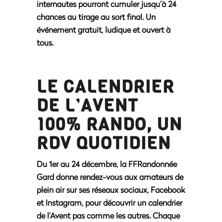
internautes pourront cumuler jusqu’à 24
chances au tirage au sort final. Un
événement gratuit, ludique et ouvert à
tous.
LE CALENDRIER
DE L’AVENT
100% RANDO, UN
RDV QUOTIDIEN
Du 1er au 24 décembre, la FFRandonnée
Gard donne rendez-vous aux amateurs de
plein air sur ses réseaux sociaux, Facebook
et Instagram, pour découvrir un calendrier
de l’Avent pas comme les autres. Chaque