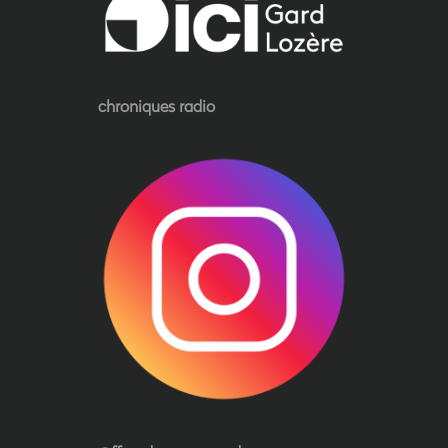
chroniques radio