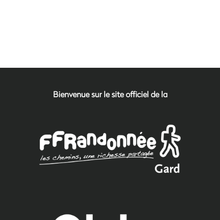
Bienvenue sur le site officiel de la