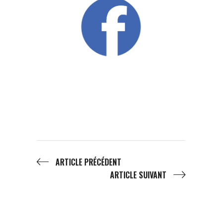
ARTICLE PRÉCÉDENT
ARTICLE SUIVANT