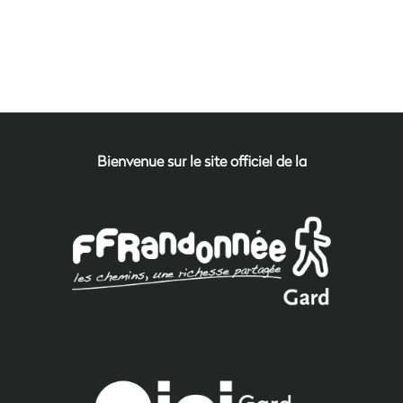
Bienvenue sur le site officiel de la