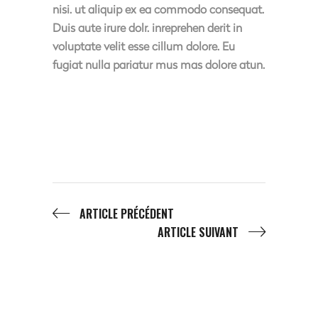
nisi. ut aliquip ex ea commodo consequat.
Duis aute irure dolr. inreprehen derit in
voluptate velit esse cillum dolore. Eu
fugiat nulla pariatur mus mas dolore atun.
ARTICLE PRÉCÉDENT
ARTICLE SUIVANT