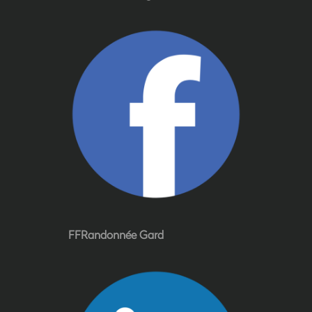
FFRandonnée Gard