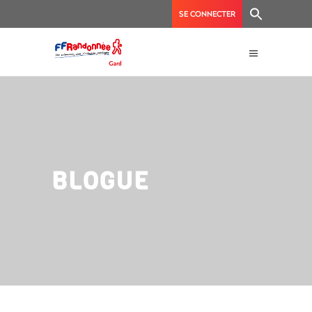
SE CONNECTER
BLOGUE