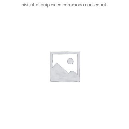
nisi. ut aliquip ex ea commodo consequat.