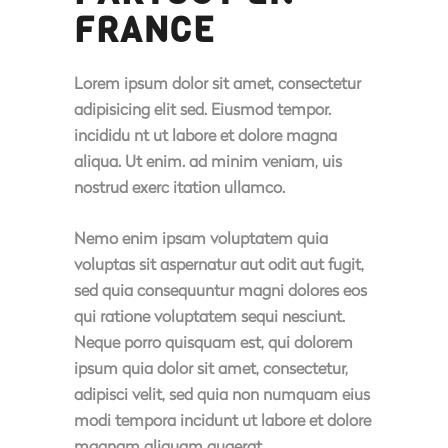
FRANCE
Lorem ipsum dolor sit amet, consectetur
adipisicing elit sed. Eiusmod tempor.
incididu nt ut labore et dolore magna
aliqua. Ut enim. ad minim veniam, uis
nostrud exerc itation ullamco.
Nemo enim ipsam voluptatem quia
voluptas sit aspernatur aut odit aut fugit,
sed quia consequuntur magni dolores eos
qui ratione voluptatem sequi nesciunt.
Neque porro quisquam est, qui dolorem
ipsum quia dolor sit amet, consectetur,
adipisci velit, sed quia non numquam eius
modi tempora incidunt ut labore et dolore
magnam aliquam quaerat