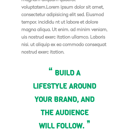
voluptatem.Lorem ipsum dolor sit amet,
consectetur adipisicing elit sed. Eiusmod
tempor. incididu nt ut labore et dolore
magna aliqua. Ut enim. ad minim veniam,
uis nostrud exerc itation ullamco. Laboris
nisi. ut aliquip ex ea commodo consequat
nostrud exerc itation.
BUILD A
LIFESTYLE AROUND
YOUR BRAND, AND
THE AUDIENCE
WILL FOLLOW.