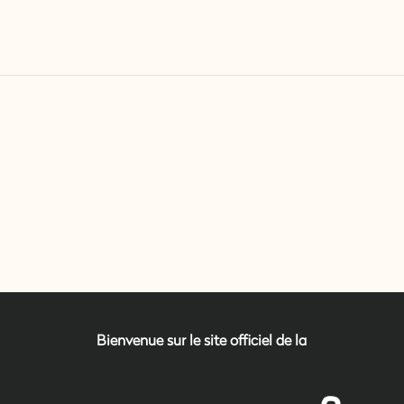
Bienvenue sur le site officiel de la