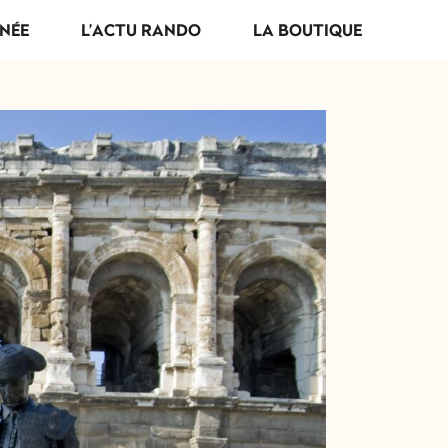
NÉE
L’ACTU RANDO
LA BOUTIQUE