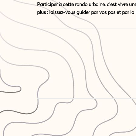
Participer à cette rando urbaine, c’est vivre une
plus : laissez-vous guider par vos pas et par la