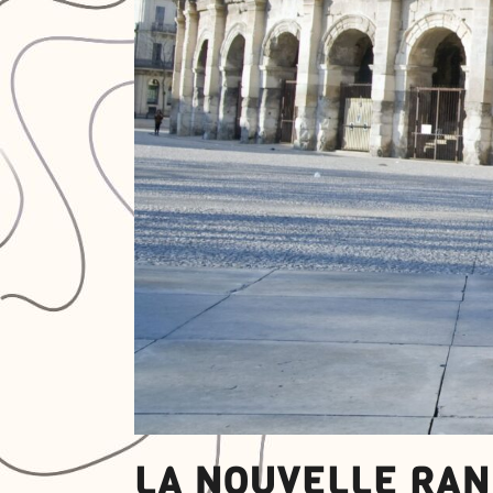
LA NOUVELLE RAN