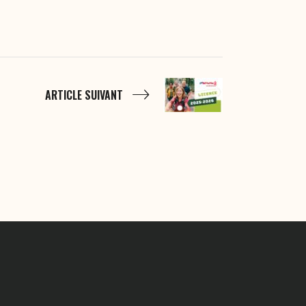
ARTICLE SUIVANT