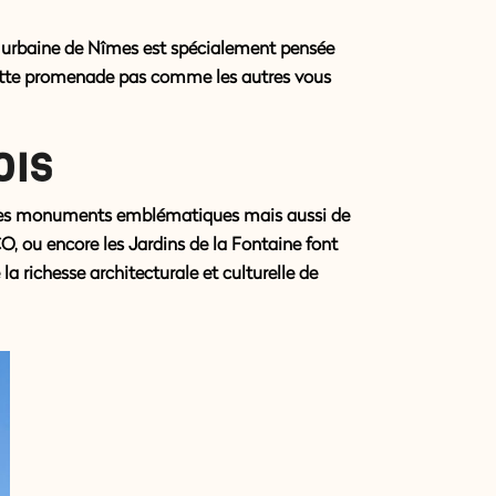
 urbaine de Nîmes
est spécialement pensée
, cette promenade pas comme les autres vous
OIS
 de ses monuments emblématiques mais aussi de
, ou encore les Jardins de la Fontaine font
la richesse architecturale et culturelle de