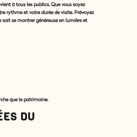
vient à tous les publics. Que vous soyez
re rythme et votre durée de visite. Prévoyez
e sait se montrer généreuse en lumière et
rche que le patrimoine.
ÉES DU