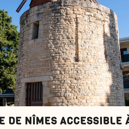
E DE NÎMES ACCESSIBLE 