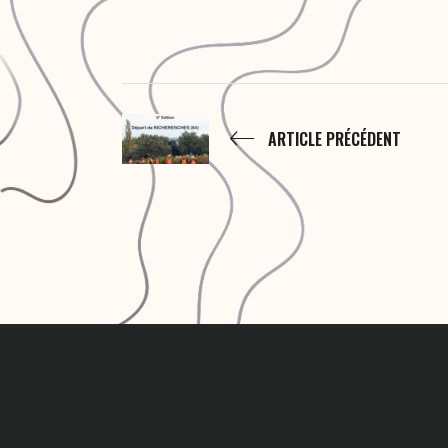
ARTICLE PRÉCÉDENT