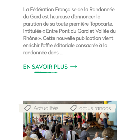
La Fédération Française de la Randonnée
du Gard est heureuse d'annoncer la
parution de sa toute première Topocarte,
intitulée « Entre Pont du Gard et Vallée du
Rhône ». Cette nouvelle publication vient
enrichir l'offre éditoriale consacrée à la
randonnée dans
EN SAVOIR PLUS
Actualités
actus randos
,