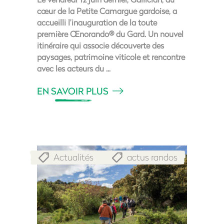
cœur de la Petite Camargue gardoise, a
accueilli l’inauguration de la toute
première Œnorando® du Gard. Un nouvel
itinéraire qui associe découverte des
paysages, patrimoine viticole et rencontre
avec les acteurs du
EN SAVOIR PLUS
Actualités
actus randos
,