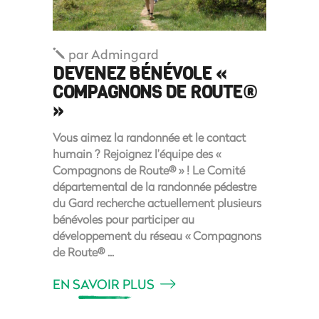
par
Admingard
DEVENEZ BÉNÉVOLE «
COMPAGNONS DE ROUTE®
»
Vous aimez la randonnée et le contact
humain ? Rejoignez l’équipe des «
Compagnons de Route® » ! Le Comité
départemental de la randonnée pédestre
du Gard recherche actuellement plusieurs
bénévoles pour participer au
développement du réseau « Compagnons
de Route®
EN SAVOIR PLUS