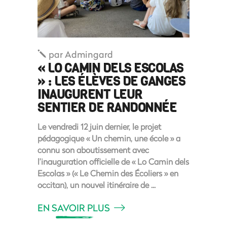
par
Admingard
« LO CAMIN DELS ESCOLAS
» : LES ÉLÈVES DE GANGES
INAUGURENT LEUR
SENTIER DE RANDONNÉE
Le vendredi 12 juin dernier, le projet
pédagogique « Un chemin, une école » a
connu son aboutissement avec
l’inauguration officielle de « Lo Camin dels
Escolas » (« Le Chemin des Écoliers » en
occitan), un nouvel itinéraire de
EN SAVOIR PLUS