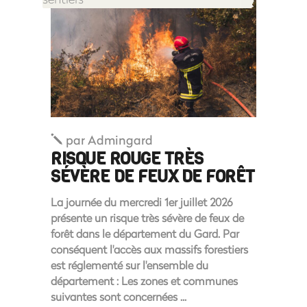
par
Admingard
RISQUE ROUGE TRÈS
SÉVÈRE DE FEUX DE FORÊT
La journée du mercredi 1er juillet 2026
présente un risque très sévère de feux de
forêt dans le département du Gard. Par
conséquent l'accès aux massifs forestiers
est réglementé sur l'ensemble du
département : Les zones et communes
suivantes sont concernées