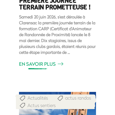
PREMIÈRE JOURNÉE
TERRAIN PROMETTEUSE !
Samedi 20 juin 2026, s'est déroulée à
Clarensac la première journée terrain de la
formation CARP (Certificat d’Animateur
de Randonnée de Proximité) lancée le 8
mai dernier. Dix stagiaires, issus de
plusieurs clubs gardois, étaient réunis pour
cette étape importante de
EN SAVOIR PLUS
Actualités
actus randos
,
,
Actus sentiers