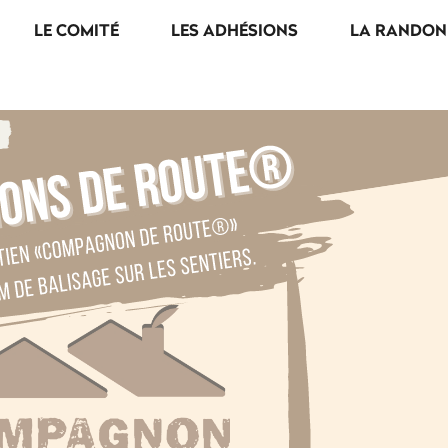
LE COMITÉ
LES ADHÉSIONS
LA RANDON