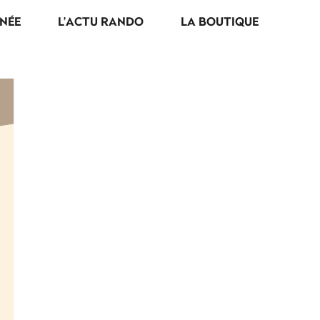
NÉE
L’ACTU RANDO
LA BOUTIQUE