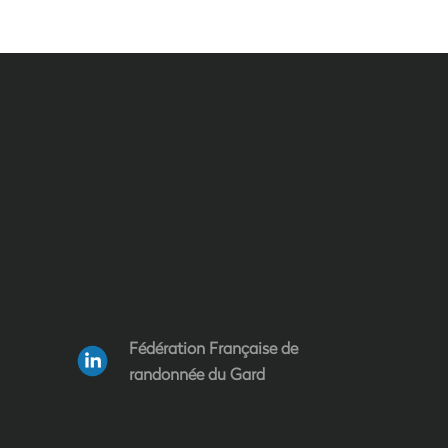
Fédération Française de
randonnée du Gard