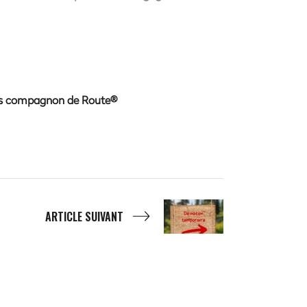
ns compagnon de Route®
ARTICLE SUIVANT