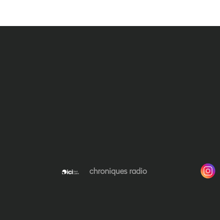
chroniques radio